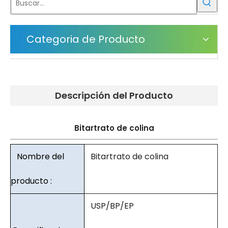
Categoria de Producto
Descripción del Producto
Bitartrato de colina
Nombre del
Bitartrato de colina
producto :
USP/BP/EP