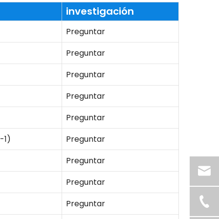
investigación
Preguntar
Preguntar
Preguntar
Preguntar
Preguntar
-1)
Preguntar
Preguntar
Preguntar
Preguntar