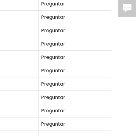
Preguntar
Preguntar
Preguntar
Preguntar
Preguntar
Preguntar
Preguntar
Preguntar
Preguntar
Preguntar