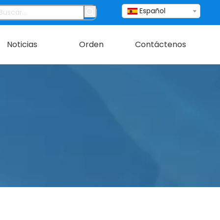
Español
Noticias
Orden
Contáctenos