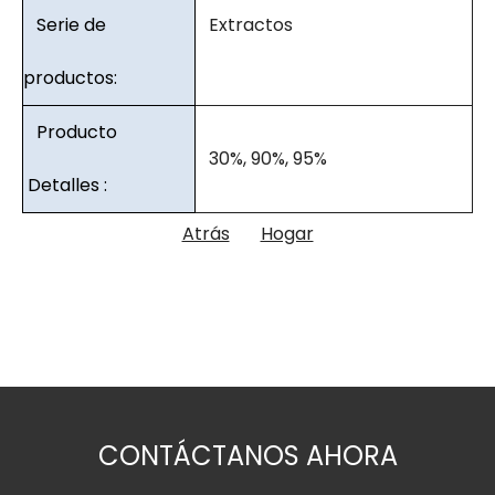
Serie de
Extractos
productos:
Producto
30%, 90%, 95%
Detalles :
Atrás
Hogar
CONTÁCTANOS AHORA