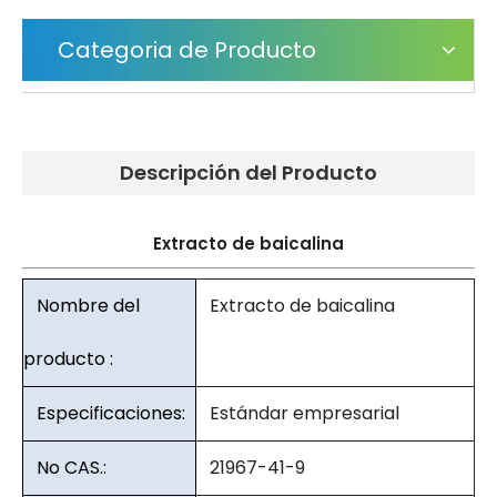
Categoria de Producto
Descripción del Producto
Extracto de baicalina
Nombre del
Extracto de baicalina
producto :
Especificaciones:
Estándar empresarial
No CAS.:
21967-41-9