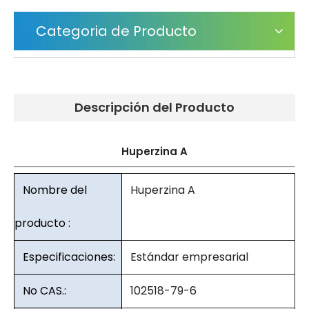
Categoria de Producto
Descripción del Producto
Huperzina A
Nombre del
Huperzina A
producto :
Especificaciones:
Estándar empresarial
No CAS.:
102518-79-6