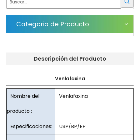
Categoria de Producto
Descripción del Producto
Venlafaxina
Nombre del
Venlafaxina
producto :
Especificaciones:
USP/BP/EP