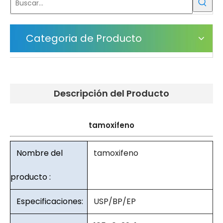
Categoria de Producto
Descripción del Producto
tamoxifeno
Nombre del
tamoxifeno
producto :
Especificaciones:
USP/BP/EP